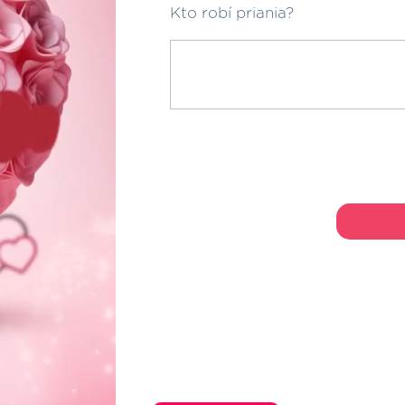
Kto robí priania?