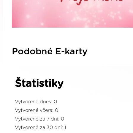
Podobné E-karty
Štatistiky
Vytvorené dnes: 0
Vytvorené včera: 0
Vytvorené za 7 dní: 0
Vytvorené za 30 dní: 1