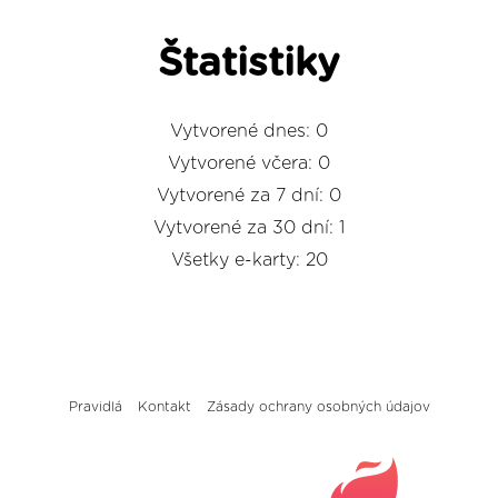
Štatistiky
Vytvorené dnes: 0
Vytvorené včera: 0
Vytvorené za 7 dní: 0
Vytvorené za 30 dní: 1
Všetky e-karty: 20
Pravidlá
Kontakt
Zásady ochrany osobných údajov