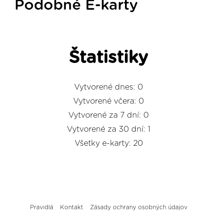
Podobné E-karty
Štatistiky
Vytvorené dnes: 0
Vytvorené včera: 0
Vytvorené za 7 dní: 0
Vytvorené za 30 dní: 1
Všetky e-karty: 20
Pravidlá
Kontakt
Zásady ochrany osobných údajov