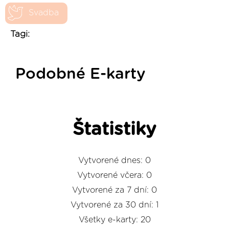
Svadba
Tagi:
Podobné E-karty
Štatistiky
Vytvorené dnes: 0
Vytvorené včera: 0
Vytvorené za 7 dní: 0
Vytvorené za 30 dní: 1
Všetky e-karty: 20