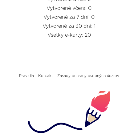
Vytvorené včera: 0
Vytvorené za 7 dní: 0
Vytvorené za 30 dní: 1
Všetky e-karty: 20
Pravidlá
Kontakt
Zásady ochrany osobných údajov