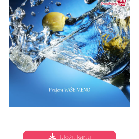
Uložiť kartu