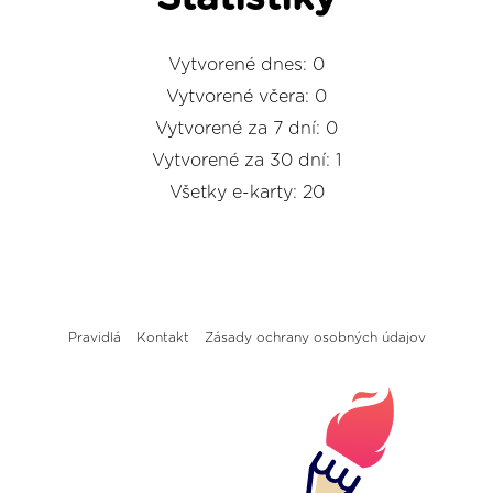
Vytvorené dnes: 0
Vytvorené včera: 0
Vytvorené za 7 dní: 0
Vytvorené za 30 dní: 1
Všetky e-karty: 20
Pravidlá
Kontakt
Zásady ochrany osobných údajov