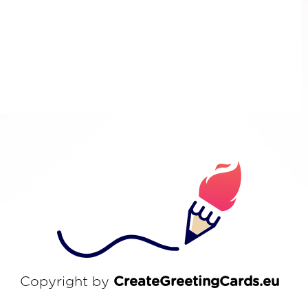
Copyright by
CreateGreetingCards.eu