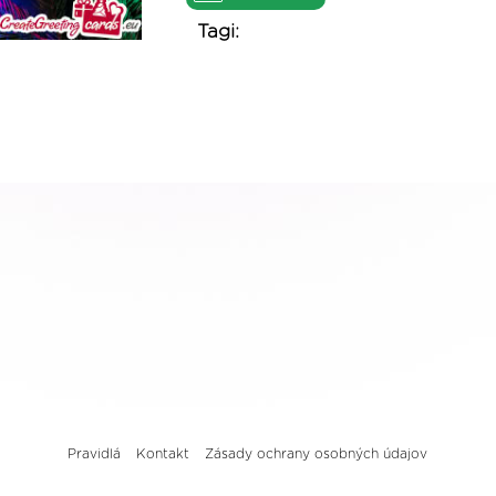
Tagi:
Pravidlá
Kontakt
Zásady ochrany osobných údajov