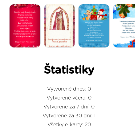
Štatistiky
Vytvorené dnes: 0
Vytvorené včera: 0
Vytvorené za 7 dní: 0
Vytvorené za 30 dní: 1
Všetky e-karty: 20