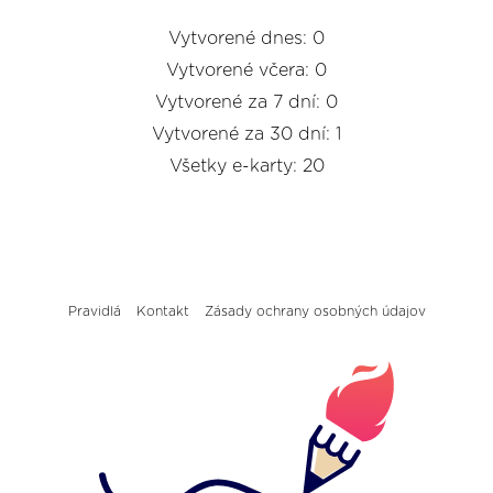
Vytvorené dnes: 0
Vytvorené včera: 0
Vytvorené za 7 dní: 0
Vytvorené za 30 dní: 1
Všetky e-karty: 20
Pravidlá
Kontakt
Zásady ochrany osobných údajov