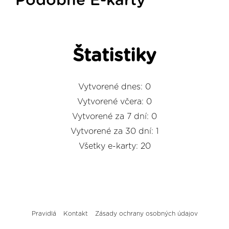
Podobné E-karty
Štatistiky
Vytvorené dnes: 0
Vytvorené včera: 0
Vytvorené za 7 dní: 0
Vytvorené za 30 dní: 1
Všetky e-karty: 20
Pravidlá
Kontakt
Zásady ochrany osobných údajov