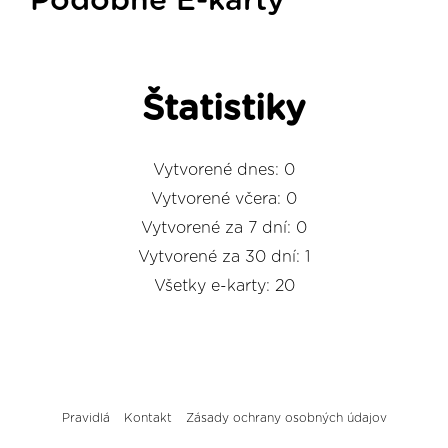
Podobné E-karty
Štatistiky
Vytvorené dnes: 0
Vytvorené včera: 0
Vytvorené za 7 dní: 0
Vytvorené za 30 dní: 1
Všetky e-karty: 20
Pravidlá
Kontakt
Zásady ochrany osobných údajov