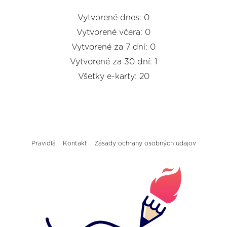
Vytvorené dnes: 0
Vytvorené včera: 0
Vytvorené za 7 dní: 0
Vytvorené za 30 dní: 1
Všetky e-karty: 20
Pravidlá
Kontakt
Zásady ochrany osobných údajov