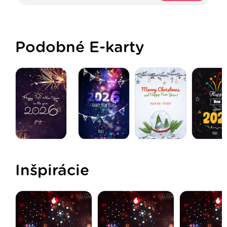
Podobné E-karty
Inšpirácie