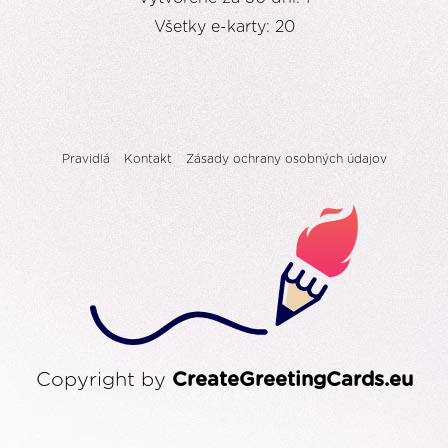
Všetky e-karty: 20
Pravidlá
Kontakt
Zásady ochrany osobných údajov
Copyright by
CreateGreetingCards.eu