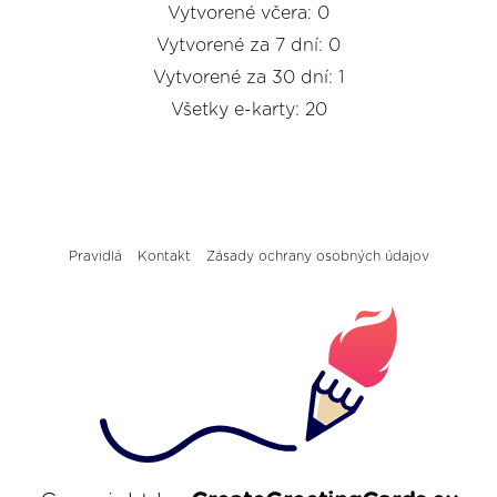
Vytvorené včera: 0
Vytvorené za 7 dní: 0
Vytvorené za 30 dní: 1
Všetky e-karty: 20
Pravidlá
Kontakt
Zásady ochrany osobných údajov