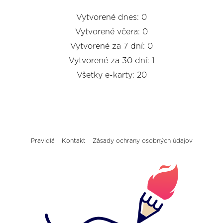
Vytvorené dnes: 0
Vytvorené včera: 0
Vytvorené za 7 dní: 0
Vytvorené za 30 dní: 1
Všetky e-karty: 20
Pravidlá
Kontakt
Zásady ochrany osobných údajov