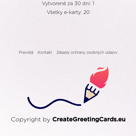
Vytvorené za 30 dní: 1
Všetky e-karty: 20
Pravidlá
Kontakt
Zásady ochrany osobných údajov
Copyright by
CreateGreetingCards.eu