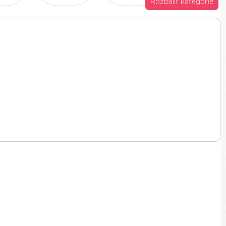
Rozbaliť kategórie